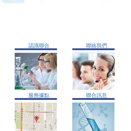
認識聯合
聯絡我們
服務據點
聯合訊息