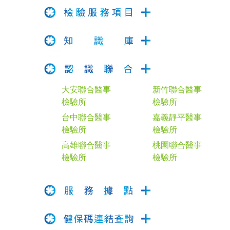
大安聯合醫事
新竹聯合醫事
檢驗所
檢驗所
台中聯合醫事
嘉義靜平醫事
檢驗所
檢驗所
高雄聯合醫事
桃園聯合醫事
檢驗所
檢驗所