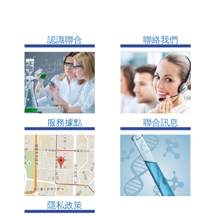
認識聯合
聯絡我們
服務據點
聯合訊息
隱私政策