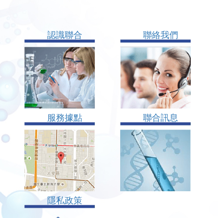
認識聯合
聯絡我們
服務據點
聯合訊息
隱私政策