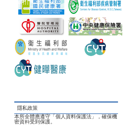
隱私政策
本所全體應遵守「個人資料保護法」，確保機
密資料受到保護。