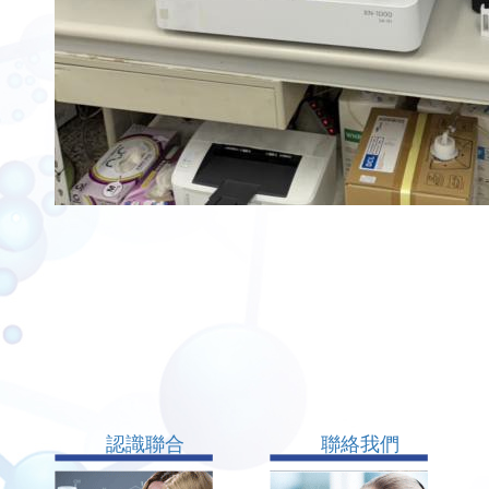
認識聯合
聯絡我們