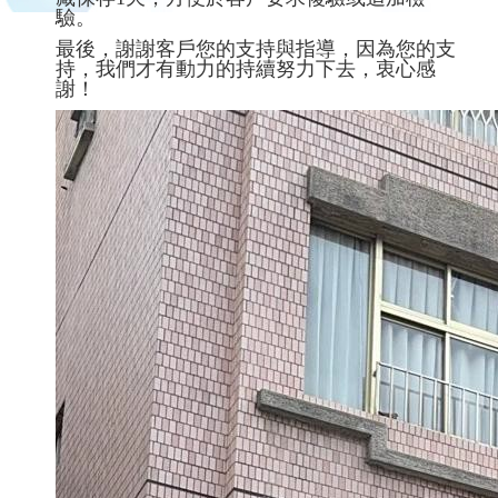
驗。
最後，謝謝客戶您的支持與指導，因為您的支
持，我們才有動力的持續努力下去，衷心感
謝！