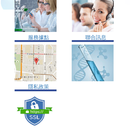
服務據點
聯合訊息
隱私政策