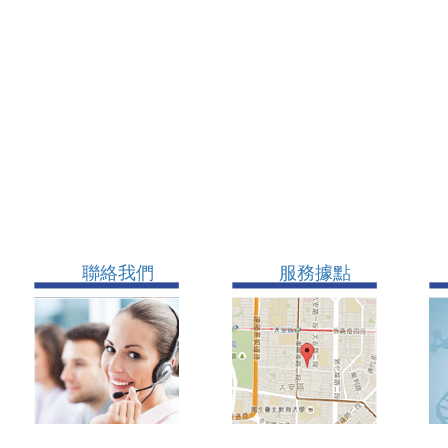
聯絡我們
服務據點