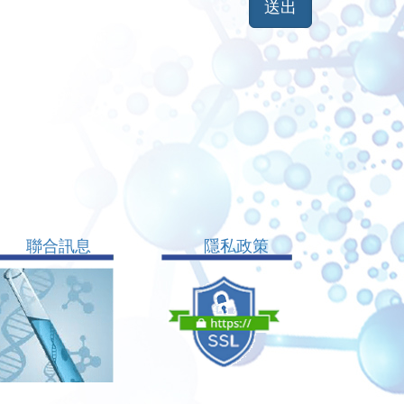
聯合訊息
隱私政策