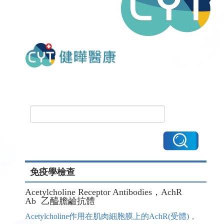
免疫學檢查
Acetylcholine Receptor Antibodies，AchR
Ab 乙醯膽鹼抗體
Acetylcholine作用在肌肉細胞膜上的AchR(受體)，