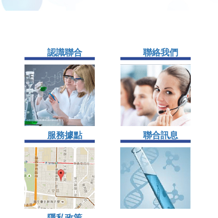
認識聯合
聯絡我們
服務據點
聯合訊息
隱私政策